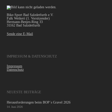
Bike-Sport Bad Salzdetfurth e.V.
Falk Weikert (1. Vorsitzender)
Hermann-Benjes-Ring 33
31162 Bad Salzdetfurth
Sende eine E-Mail
IMPRESSUM & DATENSCHUTZ
Impressum
Datenschutz
NEUESTE BEITRÄGE
Herausforderungen beim BOP´s Gravel 2026
14. Juni 2026