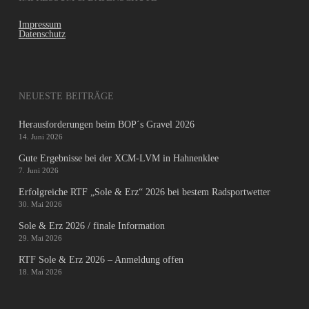
Impressum
Datenschutz
NEUESTE BEITRÄGE
Herausforderungen beim BOP´s Gravel 2026
14. Juni 2026
Gute Ergebnisse bei der XCM-LVM in Hahnenklee
7. Juni 2026
Erfolgreiche RTF „Sole & Erz“ 2026 bei bestem Radsportwetter
30. Mai 2026
Sole & Erz 2026 / finale Information
29. Mai 2026
RTF Sole & Erz 2026 – Anmeldung offen
18. Mai 2026