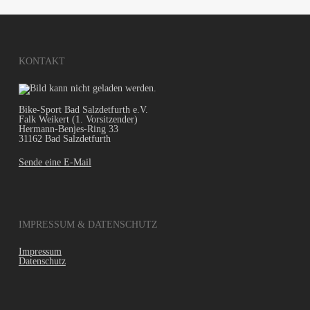
KONTAKT
Bike-Sport Bad Salzdetfurth e.V.
Falk Weikert (1. Vorsitzender)
Hermann-Benjes-Ring 33
31162 Bad Salzdetfurth
Sende eine E-Mail
IMPRESSUM & DATENSCHUTZ
Impressum
Datenschutz