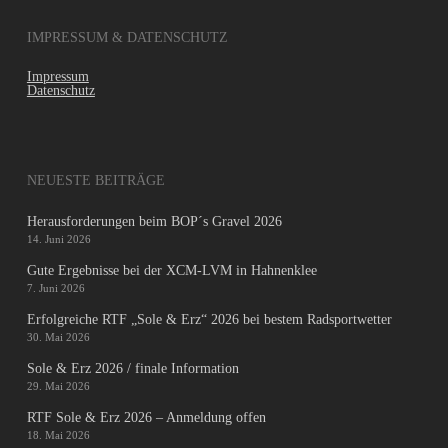
IMPRESSUM & DATENSCHUTZ
Impressum
Datenschutz
NEUESTE BEITRÄGE
Herausforderungen beim BOP´s Gravel 2026
14. Juni 2026
Gute Ergebnisse bei der XCM-LVM in Hahnenklee
7. Juni 2026
Erfolgreiche RTF „Sole & Erz“ 2026 bei bestem Radsportwetter
30. Mai 2026
Sole & Erz 2026 / finale Information
29. Mai 2026
RTF Sole & Erz 2026 – Anmeldung offen
18. Mai 2026