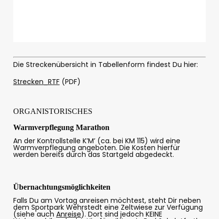
Die Streckenübersicht in Tabellenform findest Du hier:
Strecken_RTF
(PDF)
ORGANISTORISCHES
Warmverpflegung Marathon
An der Kontrollstelle K’M’ (ca. bei KM 115) wird eine
Warmverpflegung angeboten. Die Kosten hierfür
werden bereits durch das Startgeld abgedeckt.
Übernachtungsmöglichkeiten
Falls Du am Vortag anreisen möchtest, steht Dir neben
dem Sportpark Wehrstedt eine Zeltwiese zur Verfügung
(siehe auch
Anreise
). Dort sind jedoch KEINE