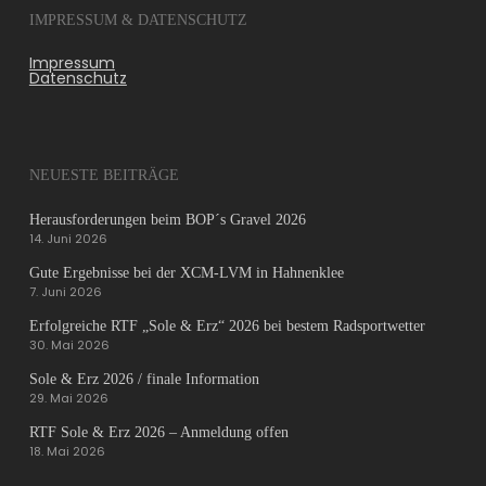
IMPRESSUM & DATENSCHUTZ
Impressum
Datenschutz
NEUESTE BEITRÄGE
Herausforderungen beim BOP´s Gravel 2026
14. Juni 2026
Gute Ergebnisse bei der XCM-LVM in Hahnenklee
7. Juni 2026
Erfolgreiche RTF „Sole & Erz“ 2026 bei bestem Radsportwetter
30. Mai 2026
Sole & Erz 2026 / finale Information
29. Mai 2026
RTF Sole & Erz 2026 – Anmeldung offen
18. Mai 2026