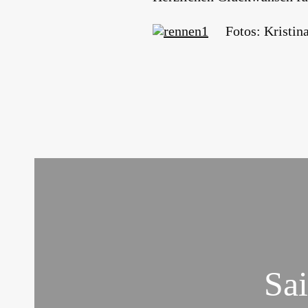
Fotos: Kristina
Sai