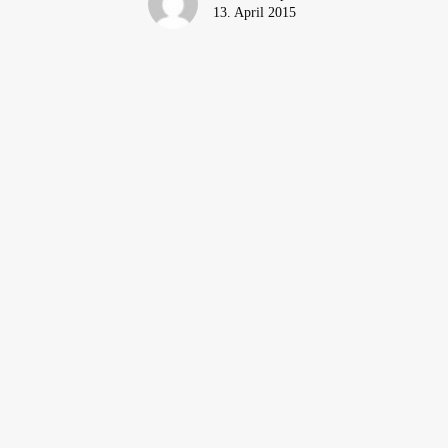
13. April 2015