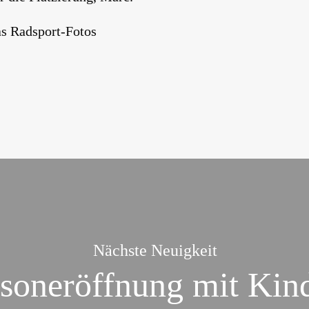
s Radsport-Fotos
Nächste Neuigkeit
soneröffnung mit Kin