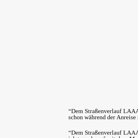
“Dem Straßenverlauf LAAA
schon während der Anreise 
“Dem Straßenverlauf LAAAN