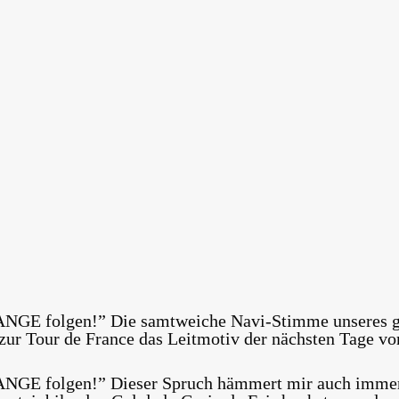
NGE folgen!” Die samtweiche Navi-Stimme unseres g
zur Tour de France das Leitmotiv der nächsten Tage vor
GE folgen!” Dieser Spruch hämmert mir auch immer 