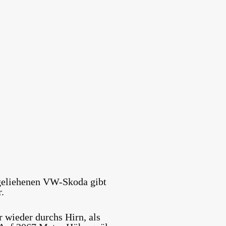
eliehenen VW-Skoda gibt
.
wieder durchs Hirn, als