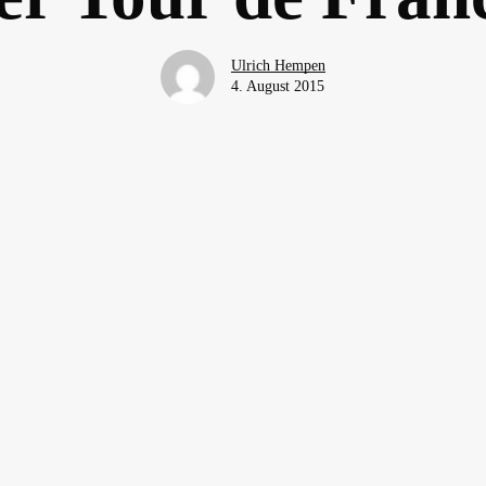
Ulrich Hempen
4. August 2015