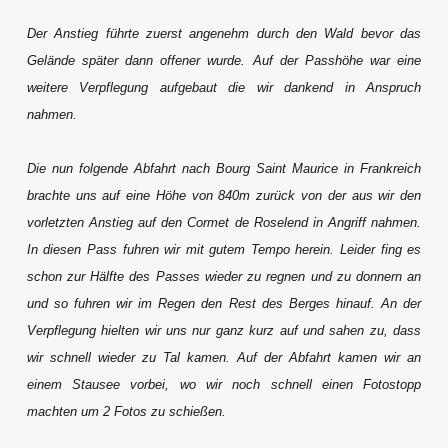
Der Anstieg führte zuerst angenehm durch den Wald bevor das
Gelände später dann offener wurde. Auf der Passhöhe war eine
weitere Verpflegung aufgebaut die wir dankend in Anspruch
nahmen.
Die nun folgende Abfahrt nach Bourg Saint Maurice in Frankreich
brachte uns auf eine Höhe von 840m zurück von der aus wir den
vorletzten Anstieg auf den Cormet de Roselend in Angriff nahmen.
In diesen Pass fuhren wir mit gutem Tempo herein. Leider fing es
schon zur Hälfte des Passes wieder zu regnen und zu donnern an
und so fuhren wir im Regen den Rest des Berges hinauf. An der
Verpflegung hielten wir uns nur ganz kurz auf und sahen zu, dass
wir schnell wieder zu Tal kamen. Auf der Abfahrt kamen wir an
einem Stausee vorbei, wo wir noch schnell einen Fotostopp
machten um 2 Fotos zu schießen.