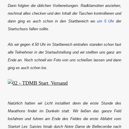
Dann folgten die üblichen Vorbereitungen. Radklamotten anziehen,
nochmal alles checken und den Inhalt der Taschen kontrollieren und
dann ging es auch schon in den Startbereich wo
um 5 Uhr
der
Startschuss fallen sollte.
Als wir gegen 4.50 Uhr im Startbereich eintrafen standen schon fast
alle Teilnehmer in der Startaufstellung und wir stellten uns ganz am
Ende an. Noch schnell ein Foto von uns schießen lassen und dann
ging es auch schon los.
Natürlich hatten wir Licht installiert denn die erste Stunde des
Marathons findet im Dunkeln statt. Wir ließen das ganze Feld
losfahren und fuhren am Ende des Feldes die erste Abfahrt vom
Startort Les Saisies hinab durch Notre Dame de Bellecombe nach