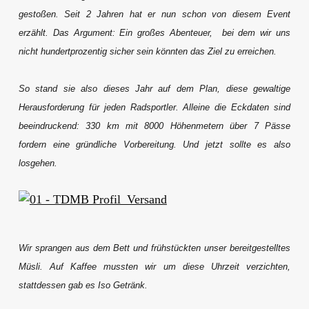
gestoßen. Seit 2 Jahren hat er nun schon von diesem Event
erzählt. Das Argument: Ein großes Abenteuer, bei dem wir uns
nicht hundertprozentig sicher sein könnten das Ziel zu erreichen.
So stand sie also dieses Jahr auf dem Plan, diese gewaltige
Herausforderung für jeden Radsportler. Alleine die Eckdaten sind
beeindruckend: 330 km mit 8000 Höhenmetern über 7 Pässe
fordern eine gründliche Vorbereitung. Und jetzt sollte es also
losgehen.
Wir sprangen aus dem Bett und frühstückten unser bereitgestelltes
Müsli. Auf Kaffee mussten wir um diese Uhrzeit verzichten,
stattdessen gab es Iso Getränk.