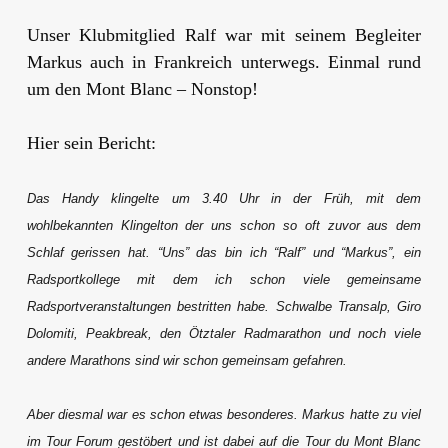
Unser Klubmitglied Ralf war mit seinem Begleiter
Markus auch in Frankreich unterwegs. Einmal rund
um den Mont Blanc – Nonstop!
Hier sein Bericht:
Das Handy klingelte um 3.40 Uhr in der Früh, mit dem
wohlbekannten Klingelton der uns schon so oft zuvor aus dem
Schlaf gerissen hat. “Uns” das bin ich “Ralf” und “Markus”, ein
Radsportkollege mit dem ich schon viele gemeinsame
Radsportveranstaltungen bestritten habe. Schwalbe Transalp, Giro
Dolomiti, Peakbreak, den Ötztaler Radmarathon und noch viele
andere Marathons sind wir schon gemeinsam gefahren.
Aber diesmal war es schon etwas besonderes. Markus hatte zu viel
im Tour Forum gestöbert und ist dabei auf die Tour du Mont Blanc