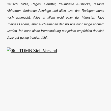
Rausch. Hitze, Regen, Gewitter, traumhafte Ausblicke, rasante
Abfahrten, fordernde Anstiege und alles was den Radsport sonst
noch ausmacht. Alles in allem wohl einer der härtesten Tage
meines Lebens, aber auch einer an den wir uns noch lange erinnern
werden. Ich kann diese Veranstaltung nur jedem empfehlen der sich
dazu gut genug trainiert fühlt.