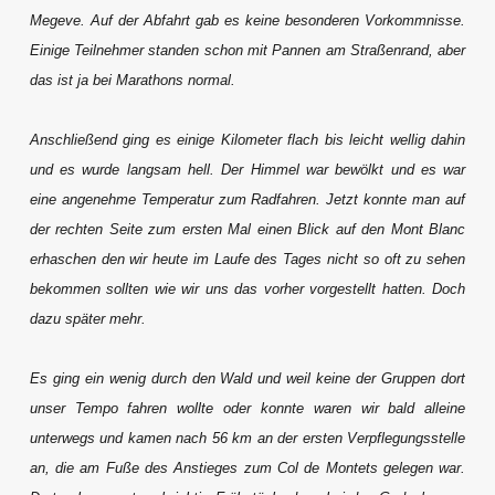
Megeve. Auf der Abfahrt gab es keine besonderen Vorkommnisse.
Einige Teilnehmer standen schon mit Pannen am Straßenrand, aber
das ist ja bei Marathons normal.
Anschließend ging es einige Kilometer flach bis leicht wellig dahin
und es wurde langsam hell. Der Himmel war bewölkt und es war
eine angenehme Temperatur zum Radfahren. Jetzt konnte man auf
der rechten Seite zum ersten Mal einen Blick auf den Mont Blanc
erhaschen den wir heute im Laufe des Tages nicht so oft zu sehen
bekommen sollten wie wir uns das vorher vorgestellt hatten. Doch
dazu später mehr.
Es ging ein wenig durch den Wald und weil keine der Gruppen dort
unser Tempo fahren wollte oder konnte waren wir bald alleine
unterwegs und kamen nach 56 km an der ersten Verpflegungsstelle
an, die am Fuße des Anstieges zum Col de Montets gelegen war.