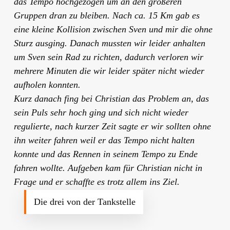
das Tempo hochgezogen um an den größeren
Gruppen dran zu bleiben. Nach ca. 15 Km gab es
eine kleine Kollision zwischen Sven und mir die ohne
Sturz ausging. Danach mussten wir leider anhalten
um Sven sein Rad zu richten, dadurch verloren wir
mehrere Minuten die wir leider später nicht wieder
aufholen konnten.
Kurz danach fing bei Christian das Problem an, das
sein Puls sehr hoch ging und sich nicht wieder
regulierte, nach kurzer Zeit sagte er wir sollten ohne
ihn weiter fahren weil er das Tempo nicht halten
konnte und das Rennen in seinem Tempo zu Ende
fahren wollte. Aufgeben kam für Christian nicht in
Frage und er schaffte es trotz allem ins Ziel.
Die drei von der Tankstelle