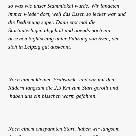
so was wie unser Stammlokal wurde. Wir landeten
immer wieder dort, weil das Essen so lecker war und
die Bedienung super. Dann erst mal die
Startunterlagen abgeholt und abends noch ein
bisschen Sightseeing unter Führung von Sven, der
sich in Leipzig gut auskennt.
Nach einem kleinen Frühstück, sind wir mit den
Rädern langsam die 2,5 Km zum Start gerollt und
haben uns ein bisschen warm gefahren.
Nach einem entspannten Start, haben wir langsam