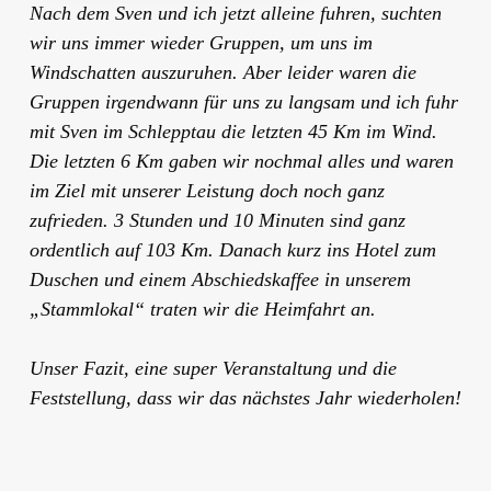
Nach dem Sven und ich jetzt alleine fuhren, suchten
wir uns immer wieder Gruppen, um uns im
Windschatten auszuruhen. Aber leider waren die
Gruppen irgendwann für uns zu langsam und ich fuhr
mit Sven im Schlepptau die letzten 45 Km im Wind.
Die letzten 6 Km gaben wir nochmal alles und waren
im Ziel mit unserer Leistung doch noch ganz
zufrieden. 3 Stunden und 10 Minuten sind ganz
ordentlich auf 103 Km. Danach kurz ins Hotel zum
Duschen und einem Abschiedskaffee in unserem
„Stammlokal“ traten wir die Heimfahrt an.
Unser Fazit, eine super Veranstaltung und die
Feststellung, dass wir das nächstes Jahr wiederholen!