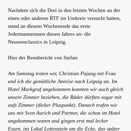
Nachdem sich die Drei in den letzten Wochen an der
einen oder anderen RTF im Umkreis versucht hatten,
stand an diesem Wochenende das erste
Jedermannrennen diesen Jahres an- die
Neuseenclassics in Leipzig.
Hier der Rennbericht von Stefan:
Am Samstag traten wir, Christian Pajung mit Frau
und ich die gemütliche Anreise nach Leipzig an. Im
Hotel Markgraf angekommen konnten wir auch gleich
unsere Zimmer beziehen, die Räder dürften sogar mit
aufs Zimmer (dicker Pluspunkt). Danach trafen wir
uns mit Sven Aurich und Partner, die schon im Hotel
angekommen waren und gingen erst mal lecker
Essen, ins Lokal Lottenstein um die Ecke, das später