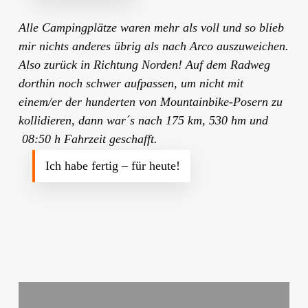
Alle Campingplätze waren mehr als voll und so blieb
mir nichts anderes übrig als nach Arco auszuweichen.
Also zurück in Richtung Norden! Auf dem Radweg
dorthin noch schwer aufpassen, um nicht mit
einem/er der hunderten von Mountainbike-Posern zu
kollidieren, dann war´s nach 175 km, 530 hm und
08:50 h Fahrzeit geschafft.
Ich habe fertig – für heute!