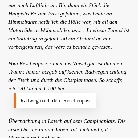
nur noch Luftlinie an. Bin dann ein Stück die
Hauptstraße zum Pass gefahren, was heute an
Himmelfahrt natürlich die Hölle war, mit all den
Motorrädern, Wohnmobilen usw. . In einem Tunnel ist
ein Sattelzug in gefühlt 50 cm Abstand an mir
vorbeigefahren, das wäre es beinahe gewesen.
Vom Reschenpass runter ins Vinschgau ist dann ein
Traum: immer bergab auf kleinen Radwegen entlang
der Etsch und durch die Obstplantagen. So schaffe
ich 120 km mit 1.100 hm.
Radweg nach dem Reschenpass
Übernachtung in Latsch auf dem Campingplatz. Die
erste Dusche in drei Tagen, tut auch mal gut ?
Morgen zum Gardasee!