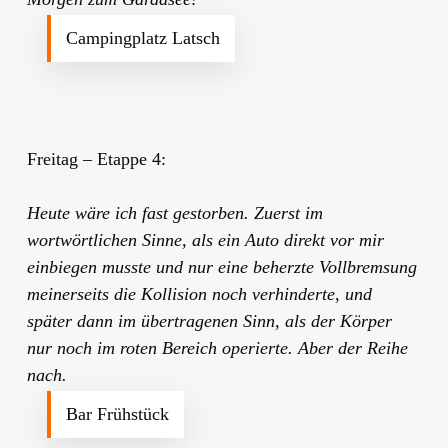
Campingplatz Latsch
Freitag – Etappe 4:
Heute wäre ich fast gestorben. Zuerst im
wortwörtlichen Sinne, als ein Auto direkt vor mir
einbiegen musste und nur eine beherzte Vollbremsung
meinerseits die Kollision noch verhinderte, und
später dann im übertragenen Sinn, als der Körper
nur noch im roten Bereich operierte.
A
ber der Reihe
nach.
Bar Frühstück