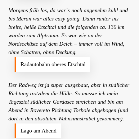
Morgens früh los, da war´s noch angenehm kühl und
bis Meran war alles easy going. Dann runter ins
breite, heiße Etschtal und die folgenden ca. 130 km
wurden zum Alptraum. Es war wie an der
Nordseeküste auf dem Deich – immer voll im Wind,
ohne Schatten, ohne Deckung.
Radautobahn oberes Etschtal
Der Radweg ist ja super ausgebaut, aber in südlicher
Richtung trotzdem die Hölle. So musste ich mein
Tagesziel südlicher Gardasee streichen und bin am
Abend in Rovereto Richtung Torbole abgebogen (und
dort in den absoluten Wahnsinnstrubel gekommen).
Lago am Abend