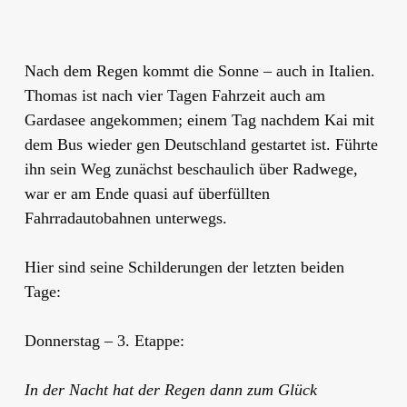
Nach dem Regen kommt die Sonne – auch in Italien.
Thomas ist nach vier Tagen Fahrzeit auch am
Gardasee angekommen; einem Tag nachdem Kai mit
dem Bus wieder gen Deutschland gestartet ist. Führte
ihn sein Weg zunächst beschaulich über Radwege,
war er am Ende quasi auf überfüllten
Fahrradautobahnen unterwegs.
Hier sind seine Schilderungen der letzten beiden
Tage:
Donnerstag – 3. Etappe:
In der Nacht hat der Regen dann zum Glück