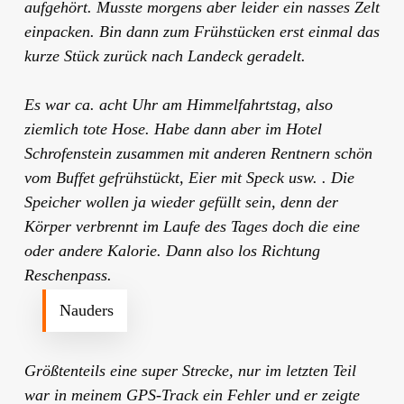
aufgehört. Musste morgens aber leider ein nasses Zelt
einpacken. Bin dann zum Frühstücken erst einmal das
kurze Stück zurück nach Landeck geradelt.
Es war ca. acht Uhr am Himmelfahrtstag, also
ziemlich tote Hose. Habe dann aber im Hotel
Schrofenstein zusammen mit anderen Rentnern schön
vom Buffet gefrühstückt, Eier mit Speck usw. . Die
Speicher wollen ja wieder gefüllt sein, denn der
Körper verbrennt im Laufe des Tages doch die eine
oder andere Kalorie. Dann also los Richtung
Reschenpass.
Nauders
Größtenteils eine super Strecke, nur im letzten Teil
war in meinem GPS-Track ein Fehler und er zeigte