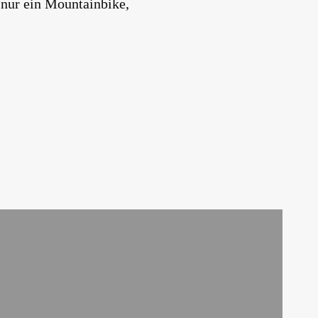
 nur ein Mountainbike,