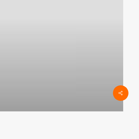
Share