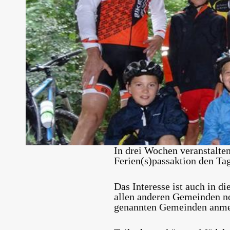
In drei Wochen veranstalt
Ferien(s)passaktion den Ta
Das Interesse ist auch in 
allen anderen Gemeinden noc
genannten Gemeinden anme