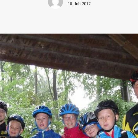
10. Juli 2017