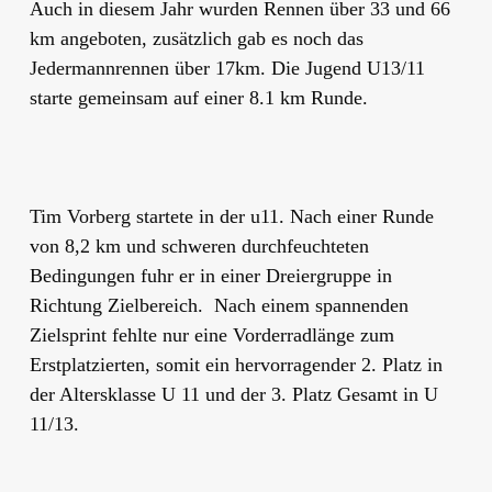
Auch in diesem Jahr wurden Rennen über 33 und 66
km angeboten, zusätzlich gab es noch das
Jedermannrennen über 17km. Die Jugend U13/11
starte gemeinsam auf einer 8.1 km Runde.
Tim Vorberg startete in der u11. Nach einer Runde
von 8,2 km und schweren durchfeuchteten
Bedingungen fuhr er in einer Dreiergruppe in
Richtung Zielbereich. Nach einem spannenden
Zielsprint fehlte nur eine Vorderradlänge zum
Erstplatzierten, somit ein hervorragender 2. Platz in
der Altersklasse U 11 und der 3. Platz Gesamt in U
11/13.