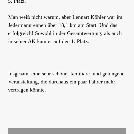
5. Platz.
Man weiß nicht warum, aber Lennart Köhler war im
Jedermannrennen über 18,1 km am Start. Und das
erfolgreich! Sowohl in der Gesamtwertung, als auch
in seiner AK kam er auf den 1. Platz.
Insgesamt eine sehr schöne, familiäre und gelungene
Veranstaltung, die durchaus ein paar Fahrer mehr
vertragen könnte.