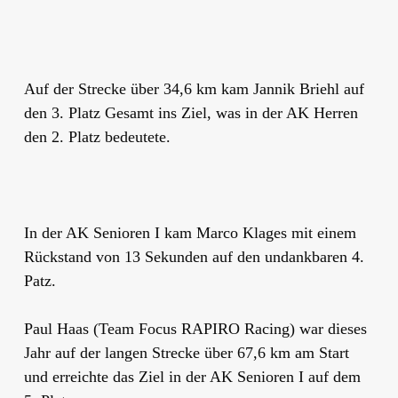
Auf der Strecke über 34,6 km kam Jannik Briehl auf
den 3. Platz Gesamt ins Ziel, was in der AK Herren
den 2. Platz bedeutete.
In der AK Senioren I kam Marco Klages mit einem
Rückstand von 13 Sekunden auf den undankbaren 4.
Patz.
Paul Haas (Team Focus RAPIRO Racing) war dieses
Jahr auf der langen Strecke über 67,6 km am Start
und erreichte das Ziel in der AK Senioren I auf dem