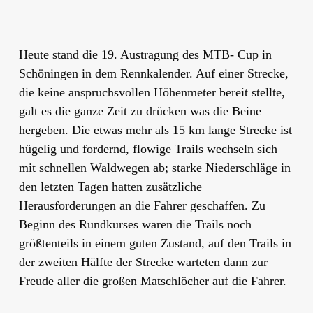
Heute stand die 19. Austragung des MTB- Cup in
Schöningen in dem Rennkalender. Auf einer Strecke,
die keine anspruchsvollen Höhenmeter bereit stellte,
galt es die ganze Zeit zu drücken was die Beine
hergeben. Die etwas mehr als 15 km lange Strecke ist
hügelig und fordernd, flowige Trails wechseln sich
mit schnellen Waldwegen ab; starke Niederschläge in
den letzten Tagen hatten zusätzliche
Herausforderungen an die Fahrer geschaffen. Zu
Beginn des Rundkurses waren die Trails noch
größtenteils in einem guten Zustand, auf den Trails in
der zweiten Hälfte der Strecke warteten dann zur
Freude aller die großen Matschlöcher auf die Fahrer.