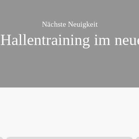
Nächste Neuigkeit
 Hallentraining im neu
Glückwunsch