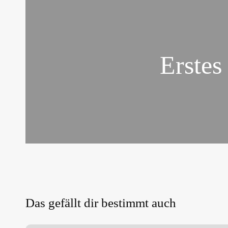
Erstes
Das gefällt dir bestimmt auch
Eine