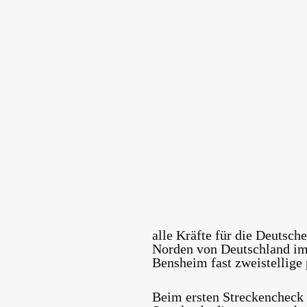
alle Kräfte für die Deutsc
Norden von Deutschland im 
Bensheim fast zweistellige
Beim ersten Streckencheck 