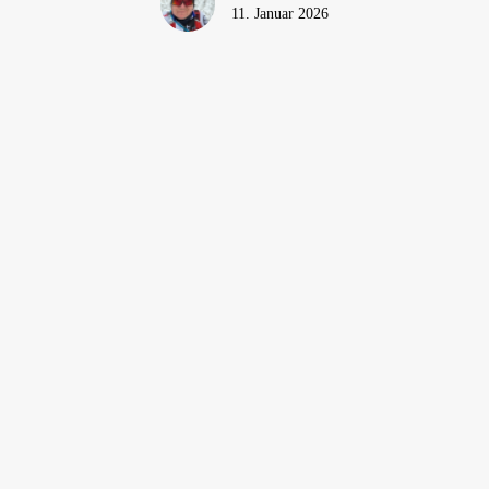
11. Januar 2026