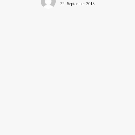
22. September 2015