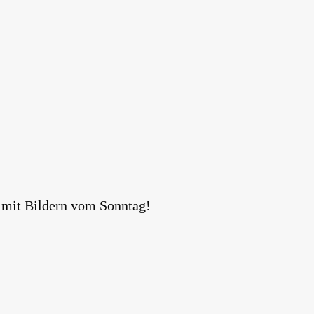
 mit Bildern vom Sonntag!