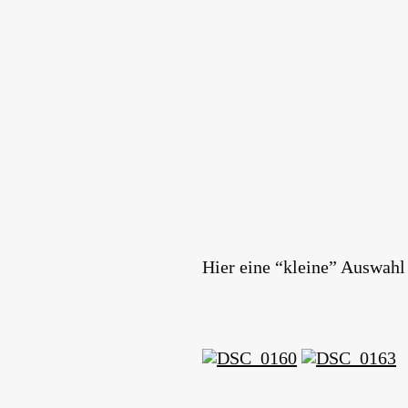
Hier eine “kleine” Auswahl