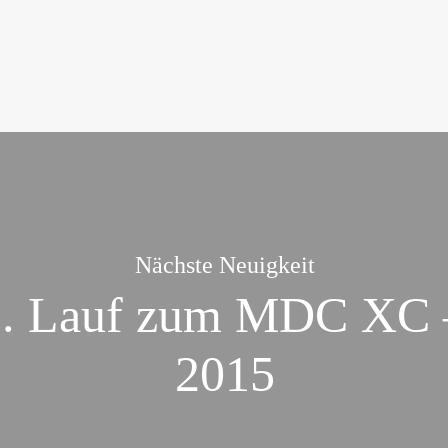
Nächste Neuigkeit
 5. Lauf zum MDC XC 
2015