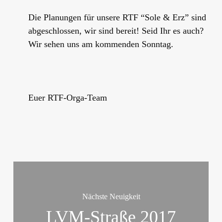
Die Planungen für unsere RTF “Sole & Erz” sind
abgeschlossen, wir sind bereit! Seid Ihr es auch?
Wir sehen uns am kommenden Sonntag.
Euer RTF-Orga-Team
Nächste Neuigkeit
LVM-Straße 2017