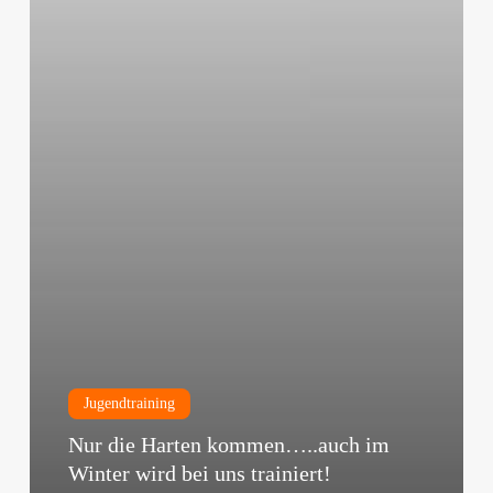
Jugendtraining
Nur die Harten kommen…..auch im
Winter wird bei uns trainiert!