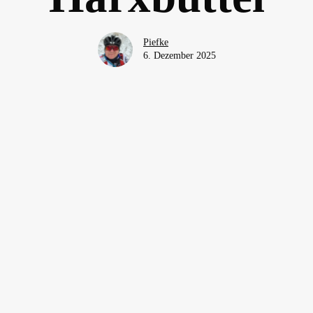
Piefke
6. Dezember 2025