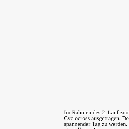
Im Rahmen des
2. Lauf zu
Cyclocross ausgetragen. De
spannender Tag zu werden. D