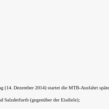
(14. Dezember 2014) startet die MTB-Ausfahrt späte
 Salzdetfurth (gegenüber der Eisdiele);