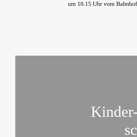
um 10.15 Uhr vom Bahnhof
Kinder-
s