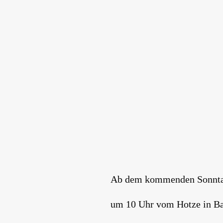
Ab dem kommenden Sonntag 
um 10 Uhr vom Hotze in Bad