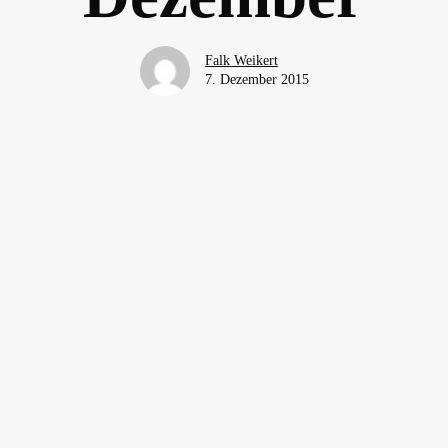
Falk Weikert
7. Dezember 2015