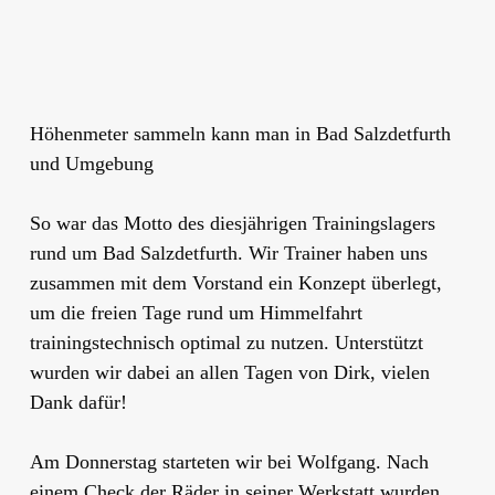
Höhenmeter sammeln kann man in Bad Salzdetfurth
und Umgebung
So war das Motto des diesjährigen Trainingslagers
rund um Bad Salzdetfurth. Wir Trainer haben uns
zusammen mit dem Vorstand ein Konzept überlegt,
um die freien Tage rund um Himmelfahrt
trainingstechnisch optimal zu nutzen. Unterstützt
wurden wir dabei an allen Tagen von Dirk, vielen
Dank dafür!
Am Donnerstag starteten wir bei Wolfgang. Nach
einem Check der Räder in seiner Werkstatt wurden