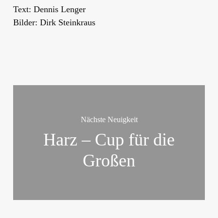
Text: Dennis Lenger
Bilder: Dirk Steinkraus
Nächste Neuigkeit
Harz – Cup für die
Großen