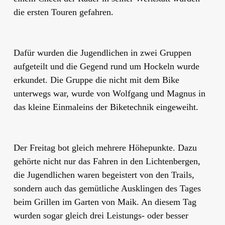
die ersten Touren gefahren.
Dafür wurden die Jugendlichen in zwei Gruppen
aufgeteilt und die Gegend rund um Hockeln wurde
erkundet. Die Gruppe die nicht mit dem Bike
unterwegs war, wurde von Wolfgang und Magnus in
das kleine Einmaleins der Biketechnik eingeweiht.
Der Freitag bot gleich mehrere Höhepunkte. Dazu
gehörte nicht nur das Fahren in den Lichtenbergen,
die Jugendlichen waren begeistert von den Trails,
sondern auch das gemütliche Ausklingen des Tages
beim Grillen im Garten von Maik. An diesem Tag
wurden sogar gleich drei Leistungs- oder besser