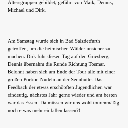
Altersgruppen gebildet, geführt von Maik, Dennis,
Michael und Dirk.
Am Samstag wurde sich in Bad Salzdetfurth
getroffen, um die heimischen Wälder unsicher zu
machen. Dirk fuhr diesen Tag auf den Griesberg,
Dennis übernahm die Runde Richtung Tosmar.
Belohnt haben sich am Ende der Tour alle mit einer
großen Portion Nudeln an der Sennhütte. Das
Feedback der etwas erschöpften Jugendlichen war
eindeutig, nächstes Jahr gerne wieder und am besten
war das Essen! Da müssen wir uns wohl tourenmäßig
noch etwas mehr einfallen lassen?!