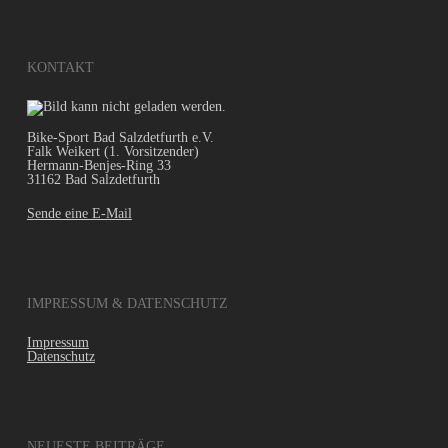
KONTAKT
Bike-Sport Bad Salzdetfurth e.V.
Falk Weikert (1. Vorsitzender)
Hermann-Benjes-Ring 33
31162 Bad Salzdetfurth
Sende eine E-Mail
IMPRESSUM & DATENSCHUTZ
Impressum
Datenschutz
NEUESTE BEITRÄGE